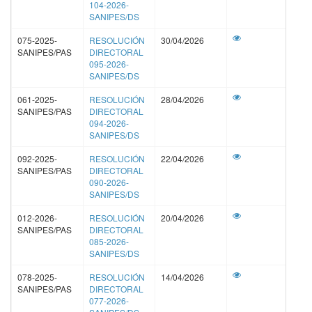
104-2026-
SANIPES/DS
075-2025-
RESOLUCIÓN
30/04/2026
SANIPES/PAS
DIRECTORAL
095-2026-
SANIPES/DS
061-2025-
RESOLUCIÓN
28/04/2026
SANIPES/PAS
DIRECTORAL
094-2026-
SANIPES/DS
092-2025-
RESOLUCIÓN
22/04/2026
SANIPES/PAS
DIRECTORAL
090-2026-
SANIPES/DS
012-2026-
RESOLUCIÓN
20/04/2026
SANIPES/PAS
DIRECTORAL
085-2026-
SANIPES/DS
078-2025-
RESOLUCIÓN
14/04/2026
SANIPES/PAS
DIRECTORAL
077-2026-