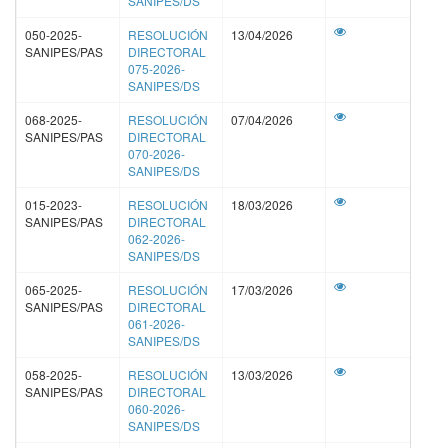
SANIPES/DS
050-2025-
RESOLUCIÓN
13/04/2026
SANIPES/PAS
DIRECTORAL
075-2026-
SANIPES/DS
068-2025-
RESOLUCIÓN
07/04/2026
SANIPES/PAS
DIRECTORAL
070-2026-
SANIPES/DS
015-2023-
RESOLUCIÓN
18/03/2026
SANIPES/PAS
DIRECTORAL
062-2026-
SANIPES/DS
065-2025-
RESOLUCIÓN
17/03/2026
SANIPES/PAS
DIRECTORAL
061-2026-
SANIPES/DS
058-2025-
RESOLUCIÓN
13/03/2026
SANIPES/PAS
DIRECTORAL
060-2026-
SANIPES/DS